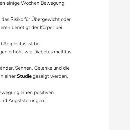
eichen einige Wochen Bewegung
das Risiko für Übergewicht oder
eren benötigt der Körper bei
Adipositas ist bei
gen erhöht wie Diabetes mellitus
änder, Sehnen, Gelenke und die
in einer
Studie
gezeigt werden,
Bewegung einen positiven
 und Angststörungen.