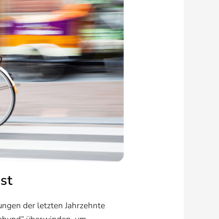
st
dungen der letzten Jahrzehnte