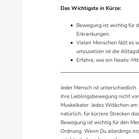
Das Wichtigste in Kürze:
Bewegung ist wichtig für d
Erkrankungen.
Vielen Menschen fällt es s
umzusetzen ist die Allta
Erfahre, wie ein Neatic-Mi
Jeder Mensch ist unterschiedlich
ihre Lieblingsbewegung nicht vo
Muskelkater. Jedes Wölkchen am H
natürlich, für kürzere Strecken d
Bewegung ist wichtig für den Mens
Ordnung. Wenn Du allerdings nic