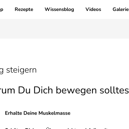
p
Rezepte
Wissensblog
Videos
Galerie
 steigern