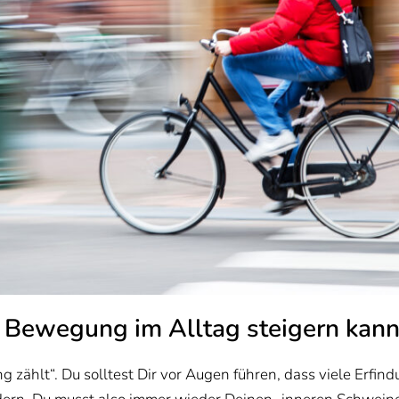
 Bewegung im Alltag steigern kann
g zählt“. Du solltest Dir vor Augen führen, dass viele Erfin