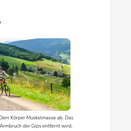
?
Dein Körper Muskelmasse ab. Das
Armbruch der Gips entfernt wird,