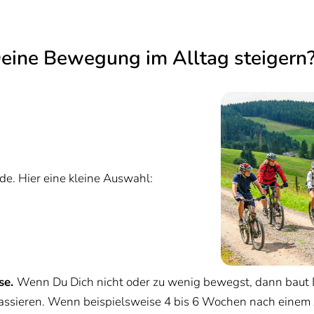
eine Bewegung im Alltag steigern
de. Hier eine kleine Auswahl:
se.
Wenn Du Dich nicht oder zu wenig bewegst, dann baut 
passieren. Wenn beispielsweise 4 bis 6 Wochen nach einem 