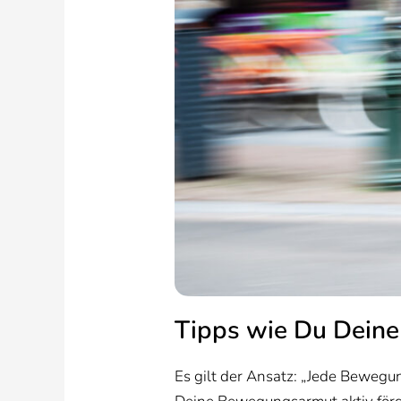
Tipps wie Du Deine
Es gilt der Ansatz: „Jede Bewegun