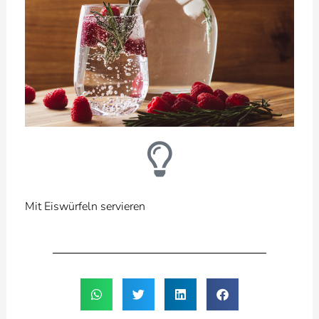
Mit Eiswürfeln servieren