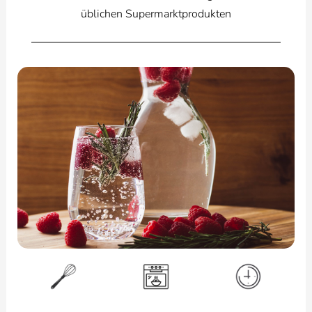
üblichen Supermarktprodukten