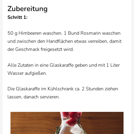
Zubereitung
Schritt 1:
50 g Himbeeren waschen. 1 Bund Rosmarin waschen
und zwischen den Handflächen etwas verreiben, damit
der Geschmack freigesetzt wird.
Alle Zutaten in eine Glaskaraffe geben und mit 1 Liter
Wasser aufgießen.
Die Glaskaraffe im Kühlschrank ca. 2 Stunden ziehen
lassen, danach servieren.