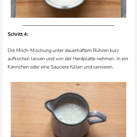
Schritt 4:
Die Milch-Mischung unter dauerhaftem Rühren kurz
aufkochen lassen und von der Herdplatte nehmen. In ein
Kännchen oder eine Sauciere füllen und servieren.