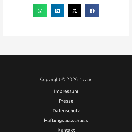
Copyright © 2026 Neatic
Impressum
Presse
Datenschutz
Haftungsausschluss
Kontakt