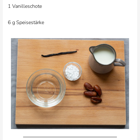
1 Vanilleschote
6 g Speisestärke