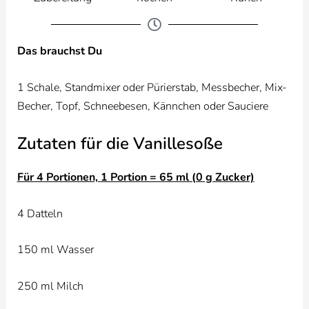
Das brauchst Du
1 Schale, Standmixer oder Pürierstab, Messbecher, Mix-
Becher, Topf, Schneebesen, Kännchen oder Sauciere
Zutaten für die Vanillesoße
Für 4 Portionen,
1 Portion = 65 ml (0 g Zucker)
4 Datteln
150 ml Wasser
250 ml Milch