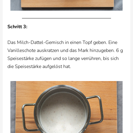
Schritt 3:
Das Milch-Dattel-Gemisch in einen Topf geben. Eine
Vanilleschote auskratzen und das Mark hinzugeben. 6 g
Speisestärke zufügen und so lange verrühren, bis sich
die Speisestärke aufgelöst hat.