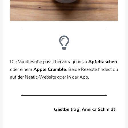
Die Vanillesoße passt hervorragend zu
Apfeltaschen
oder einem
Apple Crumble
. Beide Rezepte findest du
auf der Neatic-Website oder in der App.
Gastbeitrag: Annika Schmidt