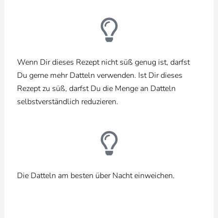
Wenn Dir dieses Rezept nicht süß genug ist, darfst
Du gerne mehr Datteln verwenden.
Ist Dir dieses
Rezept zu süß, darfst Du die Menge an Datteln
selbstverständlich reduzieren.
Die Datteln am besten über Nacht einweichen.