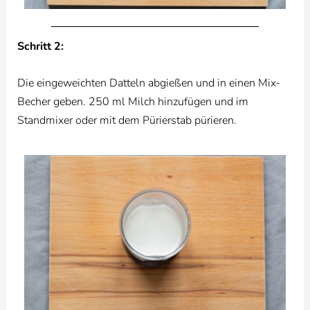
Schritt 2:
Die eingeweichten Datteln abgießen und in einen Mix-
Becher geben. 250 ml Milch hinzufügen und im
Standmixer oder mit dem Pürierstab pürieren.