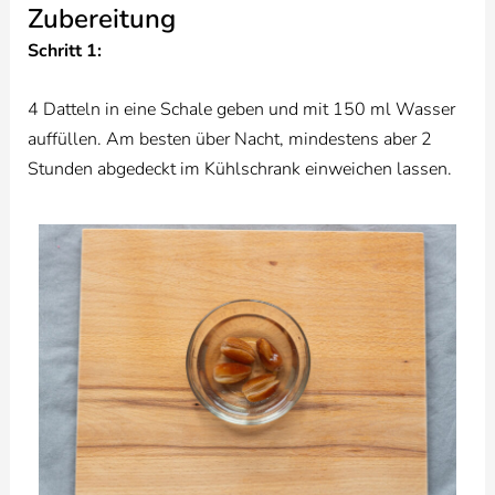
Zubereitung
Schritt 1:
4 Datteln in eine Schale geben und mit 150 ml Wasser
auffüllen. Am besten über Nacht, mindestens aber 2
Stunden abgedeckt im Kühlschrank einweichen lassen.