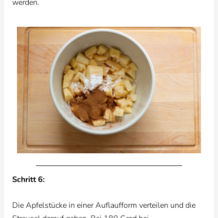
werden.
Schritt 6:
Die Apfelstücke in einer Auflaufform verteilen und die