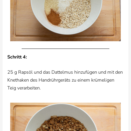
Schritt 4:
25 g Rapsöl und das Dattelmus hinzufügen und mit den
Knethaken des Handrührgeräts zu einem krümeligen
Teig verarbeiten.