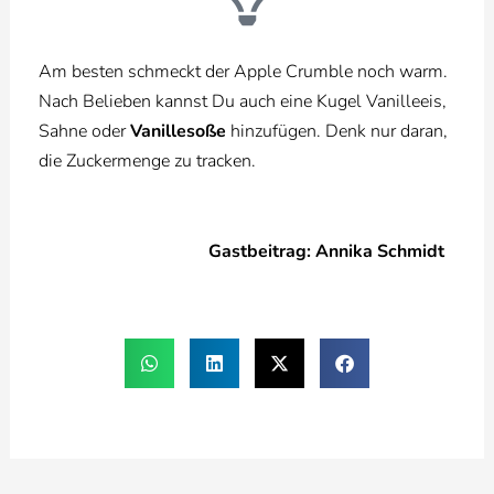
Am besten schmeckt der Apple Crumble noch warm.
Nach Belieben kannst Du auch eine Kugel Vanilleeis,
Sahne oder
Vanillesoße
hinzufügen. Denk nur daran,
die Zuckermenge zu tracken.
Gastbeitrag: Annika Schmidt