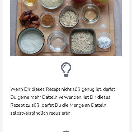
Wenn Dir dieses Rezept nicht süß genug ist, darfst
Du gerne mehr Datteln verwenden. Ist Dir dieses
Rezept zu süß, darfst Du die Menge an Datteln
selbstverständlich reduzieren.