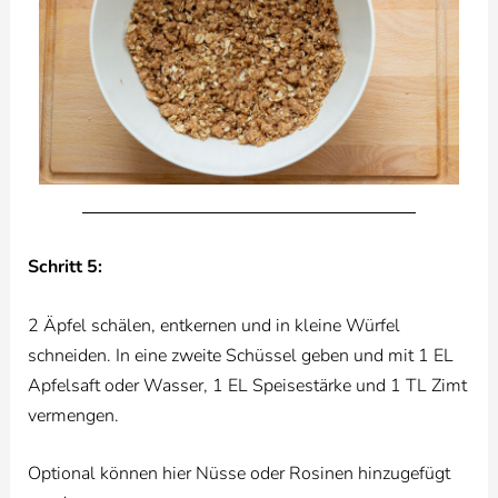
Schritt 5:
2 Äpfel schälen, entkernen und in kleine Würfel
schneiden. In eine zweite Schüssel geben und mit 1 EL
Apfelsaft oder Wasser, 1 EL Speisestärke und 1 TL Zimt
vermengen.
Optional können hier Nüsse oder Rosinen hinzugefügt