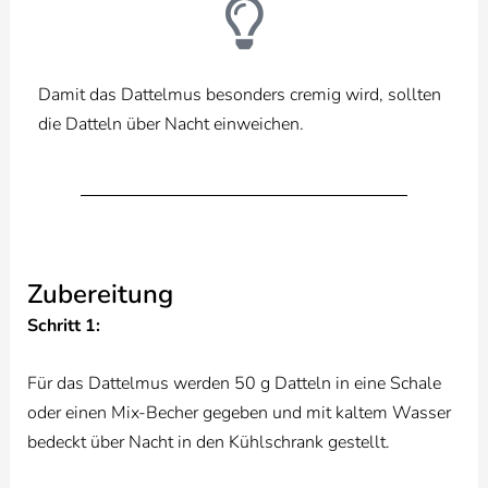
Damit das Dattelmus besonders cremig wird, sollten
die Datteln über Nacht einweichen.
Zubereitung
Schritt 1:
Für das Dattelmus werden 50 g Datteln in eine Schale
oder einen Mix-Becher gegeben und mit kaltem Wasser
bedeckt über Nacht in den Kühlschrank gestellt.