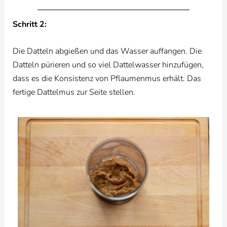
Schritt 2:
Die Datteln abgießen und das Wasser auffangen. Die
Datteln pürieren und so viel Dattelwasser hinzufügen,
dass es die Konsistenz von Pflaumenmus erhält. Das
fertige Dattelmus zur Seite stellen.