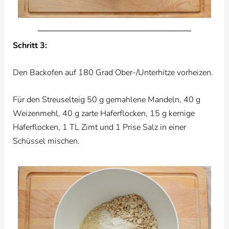
Schritt 3:
Den Backofen auf 180 Grad Ober-/Unterhitze vorheizen.
Für den Streuselteig 50 g gemahlene Mandeln, 40 g
Weizenmehl, 40 g zarte Haferflocken, 15 g kernige
Haferflocken, 1 TL Zimt und 1 Prise Salz in einer
Schüssel mischen.