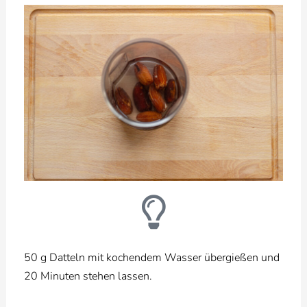
50 g Datteln mit kochendem Wasser übergießen und
20 Minuten stehen lassen.