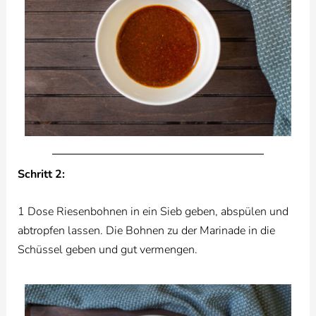
Schritt 2:
1 Dose Riesenbohnen in ein Sieb geben, abspülen und
abtropfen lassen. Die Bohnen zu der Marinade in die
Schüssel geben und gut vermengen.