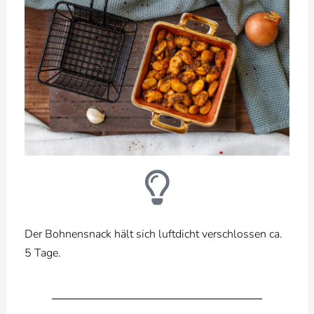
Der Bohnensnack hält sich luftdicht verschlossen ca.
5 Tage.