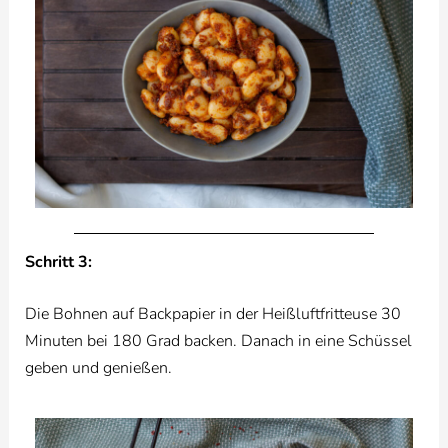
Schritt 3:
Die Bohnen auf Backpapier in der Heißluftfritteuse 30
Minuten bei 180 Grad backen. Danach in eine Schüssel
geben und genießen.