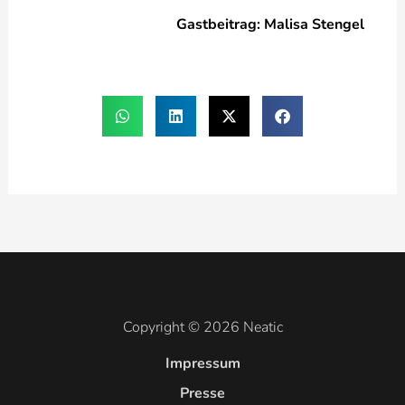
Gastbeitrag: Malisa Stengel
Copyright © 2026 Neatic
Impressum
Presse