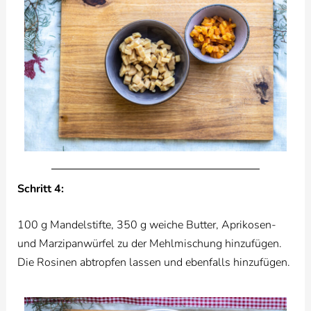
Schritt 4:
100 g Mandelstifte, 350 g weiche Butter, Aprikosen-
und Marzipanwürfel zu der Mehlmischung hinzufügen.
Die Rosinen abtropfen lassen und ebenfalls hinzufügen.