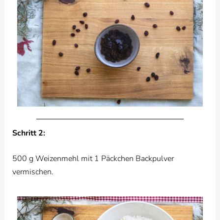
Schritt 2:
500 g Weizenmehl mit 1 Päckchen Backpulver
vermischen.