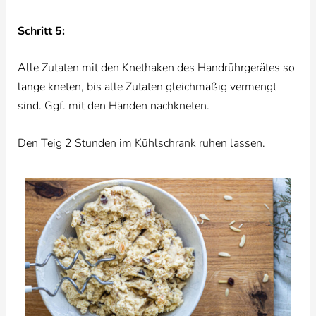
Schritt 5:
Alle Zutaten mit den Knethaken des Handrührgerätes so
lange kneten, bis alle Zutaten gleichmäßig vermengt
sind. Ggf. mit den Händen nachkneten.
Den Teig 2 Stunden im Kühlschrank ruhen lassen.