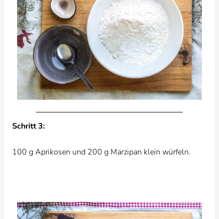
Schritt 3:
100 g Aprikosen und 200 g Marzipan klein würfeln.