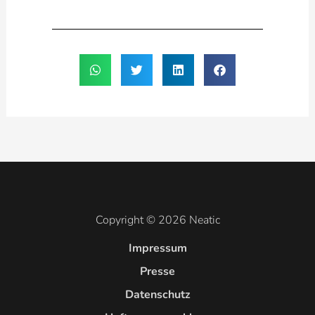
Copyright © 2026 Neatic
Impressum
Presse
Datenschutz