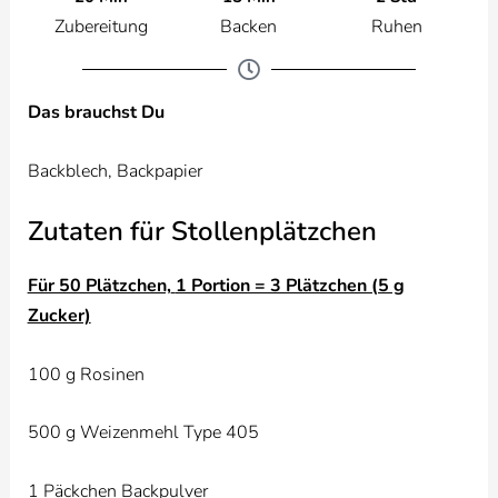
Zubereitung
Ruhen
Backen
Das brauchst Du
Backblech, Backpapier
Zutaten für Stollenplätzchen
Für 50 Plätzchen,
1 Portion = 3 Plätzchen (5 g
Zucker)
100 g Rosinen
500 g Weizenmehl Type 405
1 Päckchen Backpulver