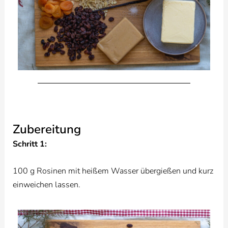
Zubereitung
Schritt 1:
100 g Rosinen mit heißem Wasser übergießen und kurz
einweichen lassen.