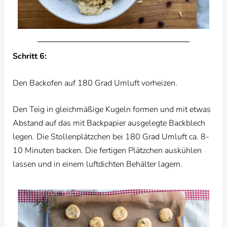
Schritt 6:
Den Backofen auf 180 Grad Umluft vorheizen.
Den Teig in gleichmäßige Kugeln formen und mit etwas
Abstand auf das mit Backpapier ausgelegte Backblech
legen. Die Stollenplätzchen bei 180 Grad Umluft ca. 8-
10 Minuten backen. Die fertigen Plätzchen auskühlen
lassen und in einem luftdichten Behälter lagern.