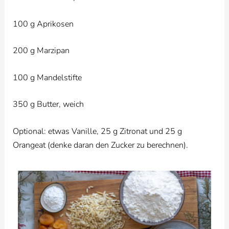
100 g Aprikosen
200 g Marzipan
100 g Mandelstifte
350 g Butter, weich
Optional: etwas Vanille, 25 g Zitronat und 25 g
Orangeat (denke daran den Zucker zu berechnen).