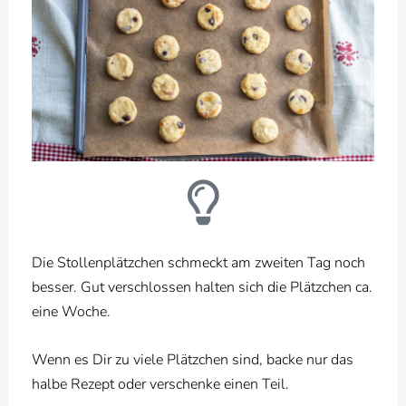
Die Stollenplätzchen schmeckt am zweiten Tag noch
besser. Gut verschlossen halten sich die Plätzchen ca.
eine Woche.
Wenn es Dir zu viele Plätzchen sind, backe nur das
halbe Rezept oder verschenke einen Teil.