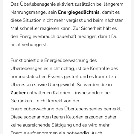
Das Überlebensgenie aktiviert zusätzlich bei längerem
Nahrungsmangel sein
Energiegedächtnis
, damit es
diese Situation nicht mehr vergisst und beim nächsten
Mal schneller reagieren kann. Zur Sicherheit hält es
den Energieverbrauch dauerhaft niedriger, damit Du
nicht verhungerst.
Funktioniert die Energieüberwachung des
Überlebensgenies nicht richtig, ist die Kontrolle des
homöostatischen Essens gestört und es kommt zu
Überessen sowie Übergewicht. So werden die in
Zucker
enthaltenen Kalorien – insbesondere bei
Getränken – nicht korrekt von der
Energieüberwachung des Überlebensgenies bemerkt.
Diese sogenannten leeren Kalorien erzeugen daher
keine ausreichende Sättigung und es wird mehr
Energie aufgenommen als notwendig. Auch