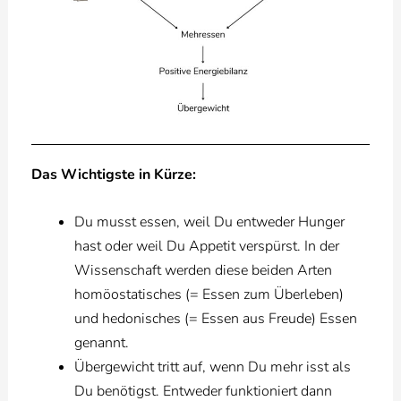
Das Wichtigste in Kürze:
Du musst essen, weil Du entweder Hunger
hast oder weil Du Appetit verspürst. In der
Wissenschaft werden diese beiden Arten
homöostatisches (= Essen zum Überleben)
und hedonisches (= Essen aus Freude) Essen
genannt.
Übergewicht tritt auf, wenn Du mehr isst als
Du benötigst. Entweder funktioniert dann