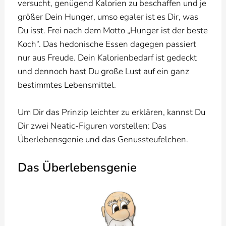
versucht, genügend Kalorien zu beschaffen und je
größer Dein Hunger, umso egaler ist es Dir, was
Du isst. Frei nach dem Motto „Hunger ist der beste
Koch“. Das hedonische Essen dagegen passiert
nur aus Freude. Dein Kalorienbedarf ist gedeckt
und dennoch hast Du große Lust auf ein ganz
bestimmtes Lebensmittel.
Um Dir das Prinzip leichter zu erklären, kannst Du
Dir zwei Neatic-Figuren vorstellen: Das
Überlebensgenie und das Genussteufelchen.
Das Überlebensgenie