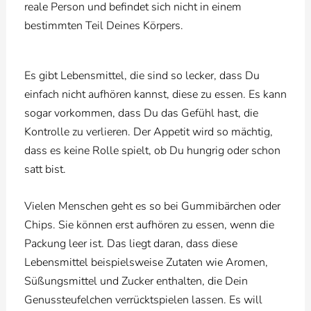
reale Person und befindet sich nicht in einem
bestimmten Teil Deines Körpers.
Es gibt Lebensmittel, die sind so lecker, dass Du
einfach nicht aufhören kannst, diese zu essen. Es kann
sogar vorkommen, dass Du das Gefühl hast, die
Kontrolle zu verlieren. Der Appetit wird so mächtig,
dass es keine Rolle spielt, ob Du hungrig oder schon
satt bist.
Vielen Menschen geht es so bei Gummibärchen oder
Chips. Sie können erst aufhören zu essen, wenn die
Packung leer ist. Das liegt daran, dass diese
Lebensmittel beispielsweise Zutaten wie Aromen,
Süßungsmittel und Zucker enthalten, die Dein
Genussteufelchen verrücktspielen lassen. Es will