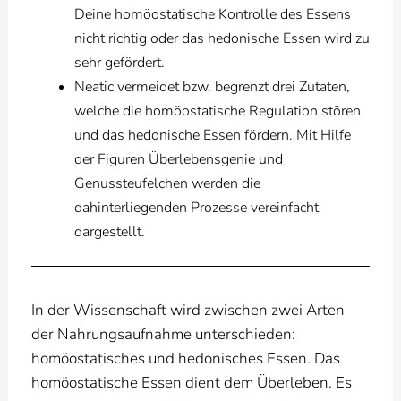
Deine homöostatische Kontrolle des Essens
nicht richtig oder das hedonische Essen wird zu
sehr gefördert.
Neatic vermeidet bzw. begrenzt drei Zutaten,
welche die homöostatische Regulation stören
und das hedonische Essen fördern. Mit Hilfe
der Figuren Überlebensgenie und
Genussteufelchen werden die
dahinterliegenden Prozesse vereinfacht
dargestellt.
In der Wissenschaft wird zwischen zwei Arten
der Nahrungsaufnahme unterschieden:
homöostatisches und hedonisches Essen. Das
homöostatische Essen dient dem Überleben. Es