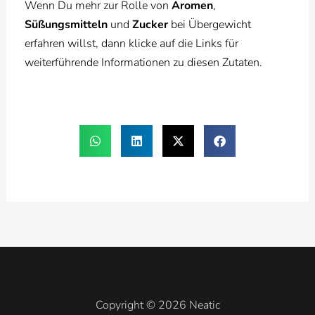
Wenn Du mehr zur Rolle von
Aromen
,
Süßungsmitteln
und
Zucker
bei Übergewicht
erfahren willst, dann klicke auf die Links für
weiterführende Informationen zu diesen Zutaten.
Copyright © 2026 Neatic