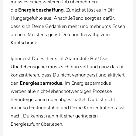
muss es einen weiteren Job übernehmen:
die
Energiebeschaffung
. Zunächst löst es in Dir
Hungergefühle aus. Anschließend sorgt es dafür,
dass sich Deine Gedanken mehr und mehr ums Essen
drehen. Meistens gehst Du dann freiwillig zum
Kühlschrank.
Ignorierst Du es, herrscht Alarmstufe Rot! Das
Überlebensgenie muss sich nun voll und ganz darauf
konzentrieren, dass Du nicht verhungerst und aktiviert
den
Energiesparmodus
. Im Energiesparmodus
werden alle nicht-lebensnotwendigen Prozesse
heruntergefahren oder abgeschaltet. Du bist nicht
mehr so leistungsfähig und Deine Konzentration lässt
nach. Du kannst nun mit einer geringeren
Energiezufuhr überleben.