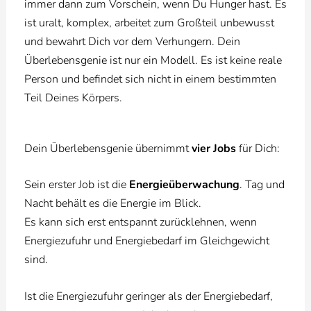
immer dann zum Vorschein, wenn Du Hunger hast. Es
ist uralt, komplex, arbeitet zum Großteil unbewusst
und bewahrt Dich vor dem Verhungern. Dein
Überlebensgenie ist nur ein Modell. Es ist keine reale
Person und befindet sich nicht in einem bestimmten
Teil Deines Körpers.
Dein Überlebensgenie übernimmt
vier Jobs
für Dich:
Sein erster Job ist die
Energieüberwachung
. Tag und
Nacht behält es die Energie im Blick.
Es kann sich erst entspannt zurücklehnen, wenn
Energiezufuhr und Energiebedarf im Gleichgewicht
sind.
Ist die Energiezufuhr geringer als der Energiebedarf,