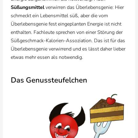
Süßungsmittel
verwirren das Überlebensgenie: Hier
schmeckt ein Lebensmittel süß, aber die vom
Überlebensgenie fest eingeplanten Energie ist nicht
enthalten. Fachleute sprechen von einer Störung der
Süßgeschmack-Kalorien-Assoziation. Das ist für das
Überlebensgenie verwirrend und es lässt daher lieber
etwas mehr essen als notwendig.
Das Genussteufelchen