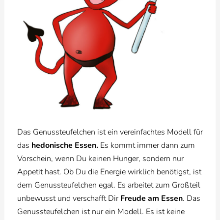
Das Genussteufelchen ist ein vereinfachtes Modell für
das
hedonische Essen.
Es kommt immer dann zum
Vorschein, wenn Du keinen Hunger, sondern nur
Appetit hast. Ob Du die Energie wirklich benötigst, ist
dem Genussteufelchen egal. Es arbeitet zum Großteil
unbewusst und verschafft Dir
Freude am Essen
. Das
Genussteufelchen ist nur ein Modell. Es ist keine