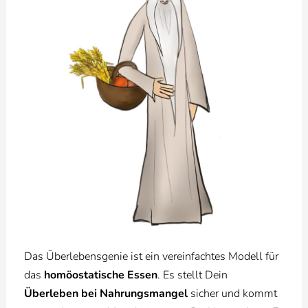
Das Überlebensgenie ist ein vereinfachtes Modell für
das
homöostatische Essen
. Es stellt Dein
Überleben bei Nahrungsmangel
sicher und kommt