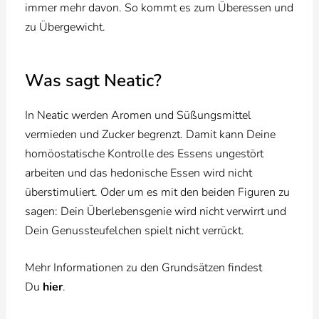
immer mehr davon. So kommt es zum Überessen und
zu Übergewicht.
Was sagt Neatic?
In Neatic werden Aromen und Süßungsmittel
vermieden und Zucker begrenzt. Damit kann Deine
homöostatische Kontrolle des Essens ungestört
arbeiten und das hedonische Essen wird nicht
überstimuliert. Oder um es mit den beiden Figuren zu
sagen: Dein Überlebensgenie wird nicht verwirrt und
Dein Genussteufelchen spielt nicht verrückt.
Mehr Informationen zu den Grundsätzen findest
Du
hier
.